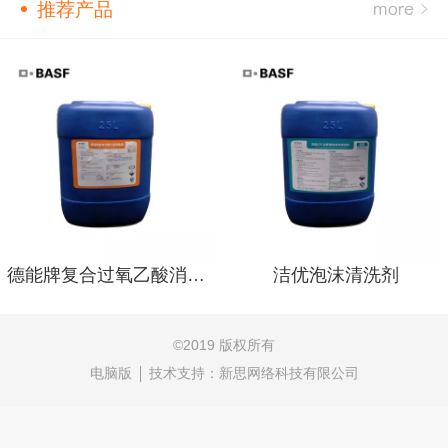
推荐产品
德能牌复合过氧乙酸消毒液
洁优泡沫清洗剂
©
2019 版权所有
电脑版
技术支持：
新思网络科技有限公司