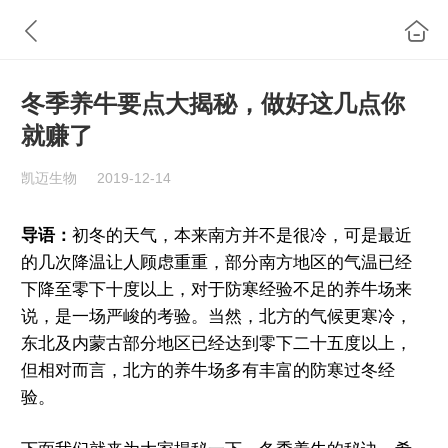
冬季养牛要点大揭秘，做好这几点你
就赚了
凯迈生物
2019-12-14
导语：
初冬的天气，本来南方并不是很冷，可是最近
的几次降温让人顾虑重重，部分南方地区的气温已经
下降至零下十度以上，对于防寒经验不足的养牛场来
说，是一场严峻的考验。当然，北方的气候更寒冷，
东北及内蒙古部分地区已经达到零下二十五度以上，
但相对而言，北方的养牛场多有丰富的防寒过冬经
验。